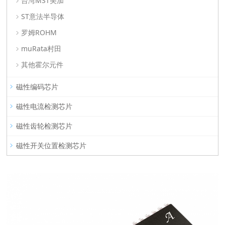
台湾MST美加
ST意法半导体
罗姆ROHM
muRata村田
其他霍尔元件
磁性编码芯片
磁性电流检测芯片
磁性齿轮检测芯片
磁性开关位置检测芯片