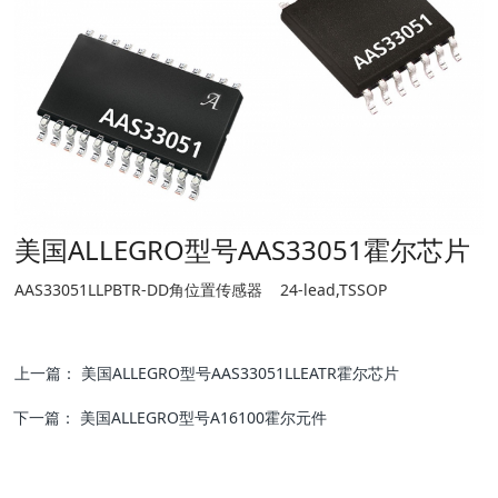
美国ALLEGRO型号AAS33051霍尔芯片
AAS33051LLPBTR-DD角位置传感器 24-lead,TSSOP
上一篇：
美国ALLEGRO型号AAS33051LLEATR霍尔芯片
下一篇：
美国ALLEGRO型号A16100霍尔元件