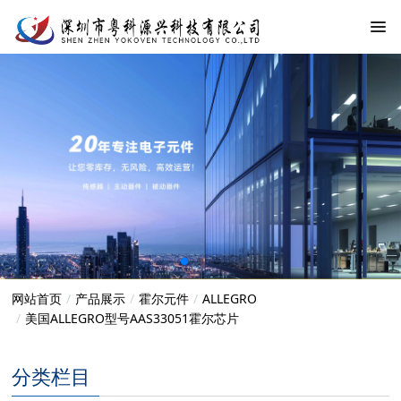
网站首页
产品展示
霍尔元件
ALLEGRO
美国ALLEGRO型号AAS33051霍尔芯片
分类栏目