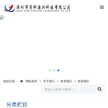
您的位置：
网站首页
关于我们
联系我们
联系我们
分类栏目