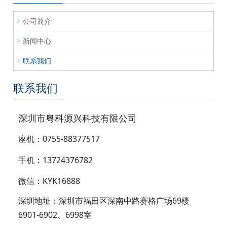
公司简介
新闻中心
联系我们
联系我们
深圳市粤科源兴科技有限公司
座机：0755-88377517
手机：13724376782
微信：KYK16888
深圳地址：深圳市福田区深南中路赛格广场69楼
6901-6902、6998室