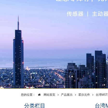
您的位置：
网站首页
产品展示
霍尔元件
台湾MS
分类栏目
台湾