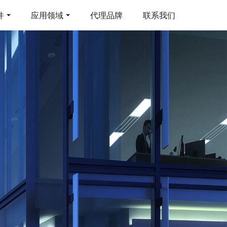
件
应用领域
代理品牌
联系我们