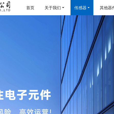
首页
关于我们
传感器
其他器