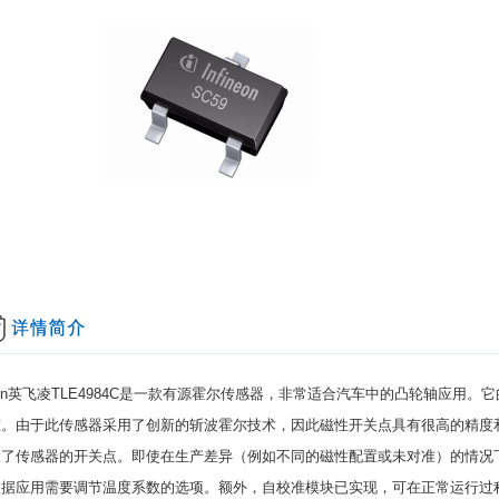
ineon英飞凌TLE4984C是一款有源霍尔传感器，非常适合汽车中的凸轮轴应用。
它
态。
由于此传感器采用了创新的斩波霍尔技术，因此磁性开关点具有很高的精度
置了传感器的开关点。
即使在生产差异（例如不同的磁性配置或未对准）的情况
根据应用需要调节温度系数的选项。
额外，
自校准模块已实现，可在正常运行过