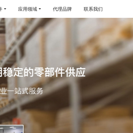
件
应用领域
代理品牌
联系我们