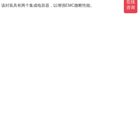
。
该封装具有两个集成电容器，以增强EMC微断性能。