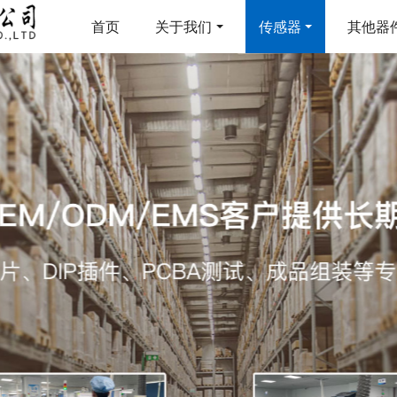
首页
关于我们
传感器
其他器