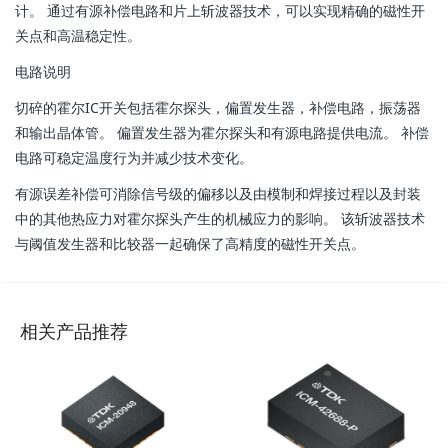
计。 通过有源补偿电路和片上斩波器技术，可以实现精确的磁性开
关点和高温稳定性。
电路说明
切碎的霍尔IC开关包括霍尔探头，偏置发生器，补偿电路，振荡器
和输出晶体管。 偏置发生器为霍尔探头和有源电路提供电流。 补偿
电路可稳定温度行为并减少技术变化。
有源误差补偿可消除信号级的偏移以及由模制和焊接过程以及封装
中的其他热应力对霍尔探头产生的机械应力的影响。 该斩波器技术
与阈值发生器和比较器一起确保了高精度的磁性开关点。
相关产品推荐