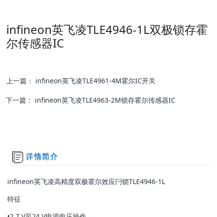
infineon英飞凌TLE4946-1L双极锁存霍
尔传感器IC
上一篇：
infineon英飞凌TLE4961-4M霍尔IC开关
下一篇：
infineon英飞凌TLE4963-2M锁存霍尔传感器IC
infineon英飞凌高精度双极霍尔效应闩锁TLE4946-1L
特征
•2.7 V至24 V电源电压操作