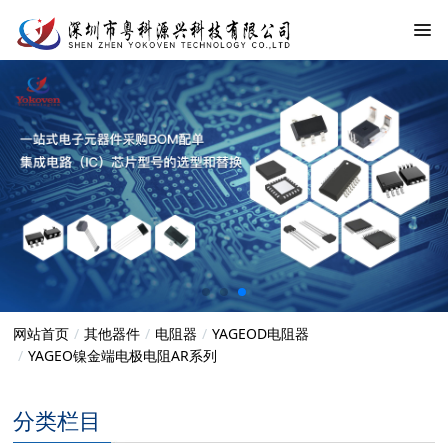
网站首页
其他器件
电阻器
YAGEOD电阻器
YAGEO镍金端电极电阻AR系列
分类栏目