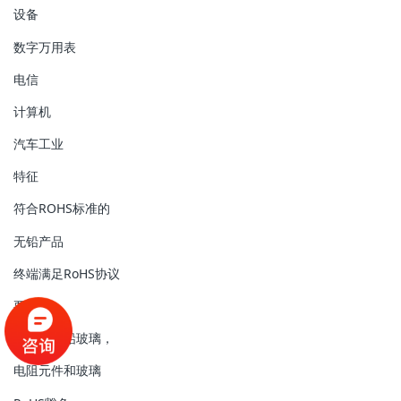
设备
数字万用表
电信
计算机
汽车工业
特征
符合ROHS标准的
无铅产品
终端满足RoHS协议
要求
电极中的铅玻璃，
电阻元件和玻璃