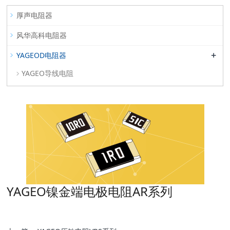
厚声电阻器
风华高科电阻器
+
YAGEOD电阻器
YAGEO导线电阻
YAGEO镍金端电极电阻AR系列