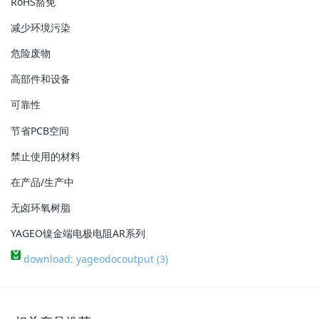
RoHS豁免
减少环境污染
危险废物
高部件和设备
可靠性
节省PCB空间
禁止使用的材料
在产品/生产中
无卤环氧树脂
YAGEO镍金端电极电阻AR系列
download: yageodocoutput (3)