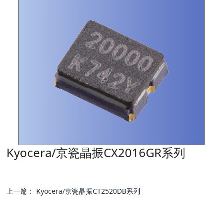
Kyocera/京瓷晶振CX2016GR系列
上一篇：
Kyocera/京瓷晶振CT2520DB系列