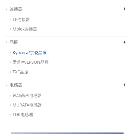
+
连接器
TE连接器
Molex连接器
+
晶振
Kyocera/京瓷晶振
爱普生/EPSON晶振
TXC晶振
+
电感器
风华高科电感器
MURATA电感器
TDK电感器