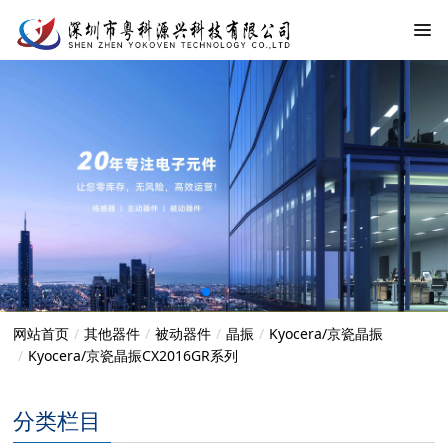
网站首页
其他器件
被动器件
晶振
Kyocera/京瓷晶振
Kyocera/京瓷晶振CX2016GR系列
分类栏目