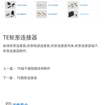
TE矩形连接器
标准矩形连接器,矩形电源连接器,矩形连接器壳体,矩形连接器端子,
矩形连接器附件,
上一篇：
TE端子接线模块和附件
下一篇：
TE圆形连接器