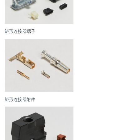
矩形连接器端子
矩形连接器附件