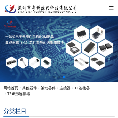
网站首页
其他器件
被动器件
连接器
TE连接器
TE矩形连接器
分类栏目