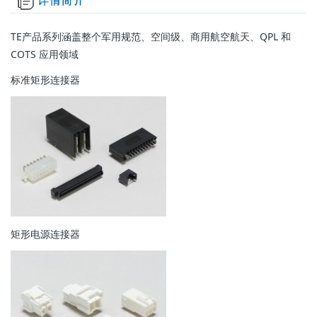
TE产品系列涵盖整个军用规范、空间级、商用航空航天、QPL 和
COTS 应用领域
标准矩形连接器
矩形电源连接器