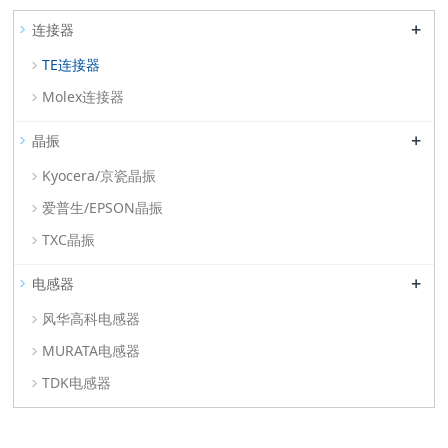
+
连接器
TE连接器
Molex连接器
+
晶振
Kyocera/京瓷晶振
爱普生/EPSON晶振
TXC晶振
+
电感器
风华高科电感器
MURATA电感器
TDK电感器