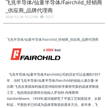
飞兆半导体/仙童半导体/Fairchild_经销商
_供应商_品牌代理商
2020-12-26 15:27:00
5217
飞兆半导体/仙童半导体/Fairchild_经销商_供应商_品牌代理商
飞兆半导体/仙童半导体/Fairchild公司的历史可以追溯到1957
年，当时飞兆半导体/仙童半导体/Fairchild的创始人谢尔曼·米
尔斯·飞兆在美国加利福尼亚州组织科学家研究新的晶体管制造
工艺，包括现在的英特尔创始人罗伯特·内维斯和
GordonMoore。1959年成功地研究了平面工艺制造技术。从那
时起，平面技术已经成为晶体管制造的基本方法。多年来，飞