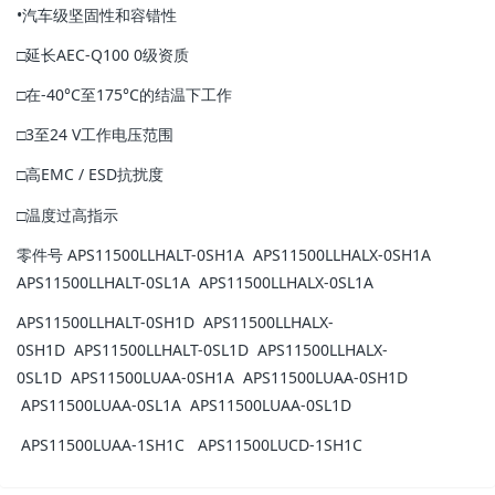
•汽车级坚固性和容错性
□延长AEC-Q100 0级资质
□在-40°C至175°C的结温下工作
□3至24 V工作电压范围
□高EMC / ESD抗扰度
□温度过高指示
零件号 APS11500LLHALT-0SH1A APS11500LLHALX-0SH1A
APS11500LLHALT-0SL1A APS11500LLHALX-0SL1A
APS11500LLHALT-0SH1D APS11500LLHALX-
0SH1D APS11500LLHALT-0SL1D APS11500LLHALX-
0SL1D APS11500LUAA-0SH1A APS11500LUAA-0SH1D
APS11500LUAA-0SL1A APS11500LUAA-0SL1D
APS11500LUAA-1SH1C APS11500LUCD-1SH1C