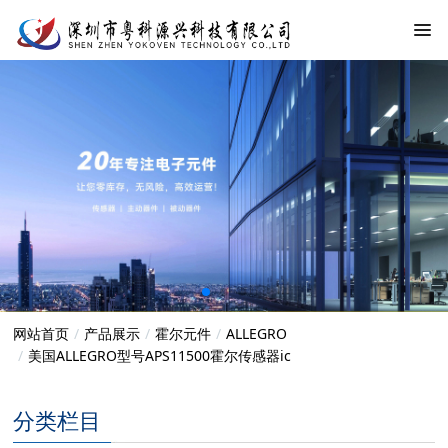
网站首页
产品展示
霍尔元件
ALLEGRO
美国ALLEGRO型号APS11500霍尔传感器ic
分类栏目