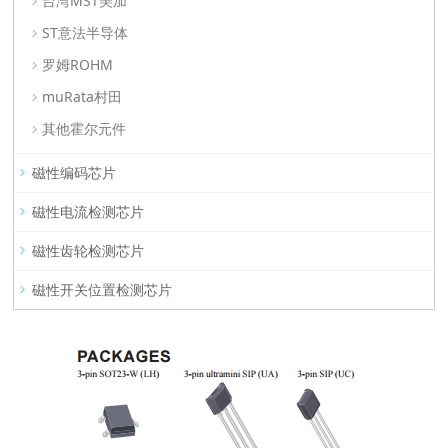
台湾MST美加
ST意法半导体
罗姆ROHM
muRata村田
其他霍尔元件
磁性编码芯片
磁性电流检测芯片
磁性齿轮检测芯片
磁性开关位置检测芯片