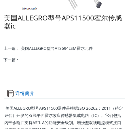
美国ALLEGRO型号APS11500霍尔传感
器ic
上一篇：
美国ALLEGRO型号ATS694LSM霍尔元件
下一篇：
美国ALLEGRO型号ACS71240汽车级霍尔效应电流传感器ic
美国ALLEGRO型号APS11500器件是根据ISO 26262：2011（待定
评估）开发的双线平面霍尔效应传感器集成电路（IC）。它们包括
内部诊断并支持ASIL A的功能安全级别。增强型双线电流模式接口