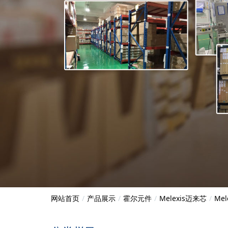
网站首页
产品展示
霍尔元件
Melexis迈来芯
Me