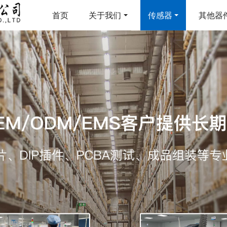
首页
关于我们
传感器
其他器