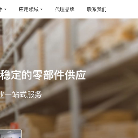
件
应用领域
代理品牌
联系我们