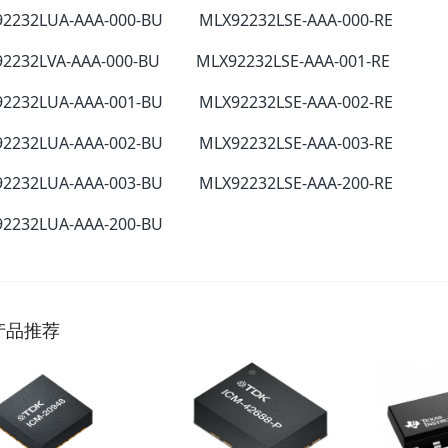
2232LUA-AAA-000-BU MLX92232LSE-AAA-000-RE
2232LVA-AAA-000-BU MLX92232LSE-AAA-001-RE
2232LUA-AAA-001-BU MLX92232LSE-AAA-002-RE
2232LUA-AAA-002-BU MLX92232LSE-AAA-003-RE
2232LUA-AAA-003-BU MLX92232LSE-AAA-200-RE
2232LUA-AAA-200-BU
产品推荐