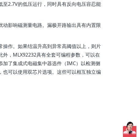
至2.7V的低压运行，同时具有反向电压容忍能
扰动影响磁测量电路。漏极开路输出具有内置限
常操作。如果结温升高到异常高阈值以上，则片
，MLX92232具有全套可编程参数，可以在
加了集成式电磁集中器选件（IMC）以检测侧
，也可以使用双芯片选项。这些可以相互独立编