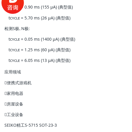
t
cycle
= 0.90 ms (155 µA) (典型值)
t
cycle
= 5.70 ms (26 µA) (典型值)
检测S极､N极:
t
cycle
= 0.05 ms (1400 µA) (典型值)
t
cycle
= 1.25 ms (60 µA) (典型值)
t
cycle
= 6.05 ms (13 µA) (典型值)
应用领域
便携式游戏机
家用电器
房屋设备
工业设备
SEIKO精工
S-5715 SOT-23-3