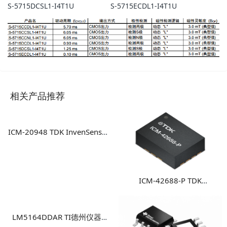
S-5715DCSL1-I4T1U S-5715ECDL1-I4T1U
相关产品推荐
ICM-20948 TDK InvenSense
9轴运动传感器 高性能多轴融
合运动检测方案
ICM-42688-P TDK
InvenSense 高性能6轴MEMS
惯性测量单元
LM5164DDAR TI德州仪器