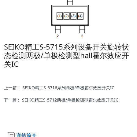
SEIKO精工S-5715系列设备开关旋转状
态检测两极/单极检测型hall霍尔效应开
关IC
上一篇：
SEIKO精工S-5716系列两极/单极霍尔效应开关IC
下一篇：
SEIKO精工S-5712两极/单极检测型霍尔效应开关IC