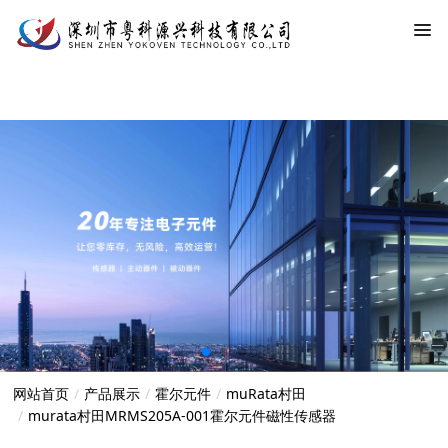
网站首页
产品展示
霍尔元件
muRata村田
murata村田MRMS205A-001霍尔元件磁性传感器