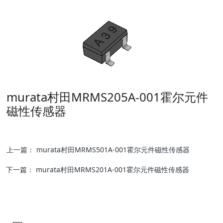
murata村田MRMS205A-001霍尔元件
磁性传感器
上一篇：
murata村田MRMS501A-001霍尔元件磁性传感器
下一篇：
murata村田MRMS201A-001霍尔元件磁性传感器