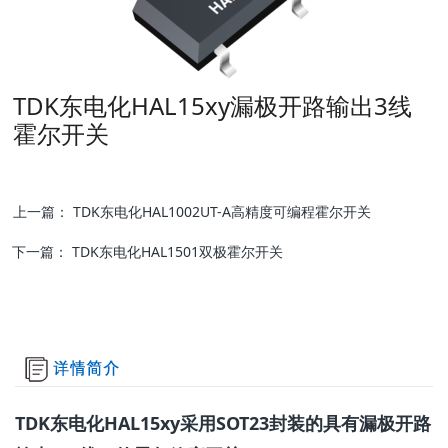
TDK东电化​HAL15xy漏极开路输出3线
霍尔开关
上一篇：
TDK东电化HAL1002UT-A高精度可编程霍尔开关
下一篇：
TDK东电化HAL1501双极霍尔开关
TDK东电化HAL15xy采用SOT23封装的具有漏极开路