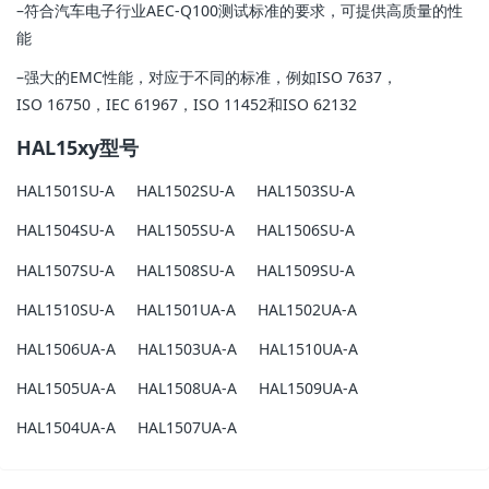
–符合汽车电子行业AEC-Q100测试标准的要求，可提供高质量的性
能
–强大的EMC性能，对应于不同的标准，例如ISO 7637，
ISO 16750，IEC 61967，ISO 11452和ISO 62132
HAL15xy型号
HAL1501SU-A HAL1502SU-A HAL1503SU-A
HAL1504SU-A HAL1505SU-A HAL1506SU-A
HAL1507SU-A HAL1508SU-A HAL1509SU-A
HAL1510SU-A HAL1501UA-A HAL1502UA-A
HAL1506UA-A HAL1503UA-A HAL1510UA-A
HAL1505UA-A HAL1508UA-A HAL1509UA-A
HAL1504UA-A HAL1507UA-A