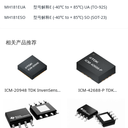
MH181EUA 型号解释E (-40℃ to + 85℃) UA (TO-92S)
MH181ESO 型号解释E (-40℃ to + 85℃) SO (SOT-23)
相关产品推荐
ICM-20948 TDK InvenSense
ICM-42688-P TDK
9轴运动传感器 高性能多轴融
InvenSense 高性能6轴MEMS
合运动检测方案
惯性测量单元