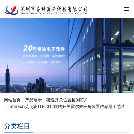
网站首页
产品展示
磁性开关位置检测芯片
infineon英飞凌TLE5012旋转开关霍尔效应角位置传感器IC芯片
分类栏目