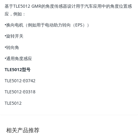
基于TLE5012 GMR的角度传感器设计用于汽车应用中的角度位置感
应，例如：
•换向电机（例如用于电动助力转向（EPS））
•旋转开关
•转向角
•通用角度感应
TLE5012型号
TLE5012-E0742
TLE5012-E0318
TLE5012
相关产品推荐