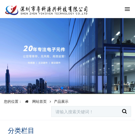
您的位置：
网站首页
产品展示
分类栏目