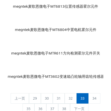
megntek麦歌恩微电子MT6825位置传感器霍尔元件
megntek麦歌恩微电子MT6815伺服/步进电机霍尔元件
megntek麦歌恩微电子MT6813位置传感器霍尔元件
megntek麦歌恩微电子MT6804中置电机霍尔元件
megntek麦歌恩微电子MTR611方向检测霍尔元件开关