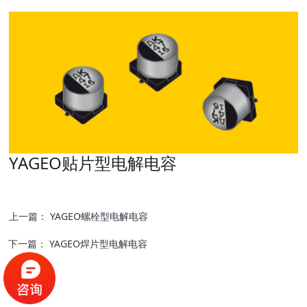
YAGEO贴片型电解电容
上一篇：
YAGEO螺栓型电解电容
下一篇：
YAGEO焊片型电解电容