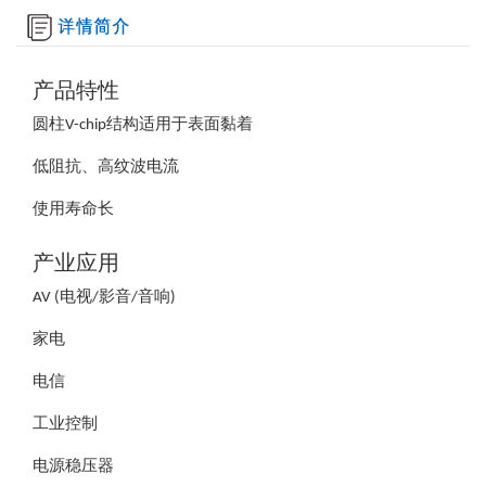
产品特性
圆柱V-chip结构适用于表面黏着
低阻抗、高纹波电流
使用寿命长
产业应用
AV (电视/影音/音响)
家电
电信
工业控制
电源稳压器