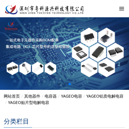
网站首页
其他器件
电容器
YAGEO电容
YAGEO铝质电解电容
YAGEO贴片型电解电容
分类栏目