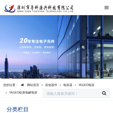
您的位置：
网站首页
其他器件
电容器
YAGEO电容
YAGEO铝质电解电容
分类栏目