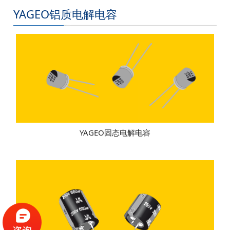
YAGEO铝质电解电容
YAGEO固态电解电容