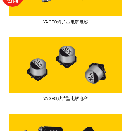
YAGEO焊片型电解电容
YAGEO贴片型电解电容