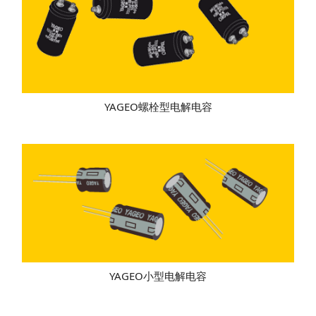
YAGEO螺栓型电解电容
YAGEO小型电解电容