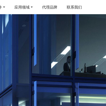
件
应用领域
代理品牌
联系我们