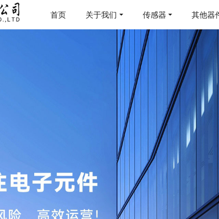
首页
关于我们
传感器
其他器