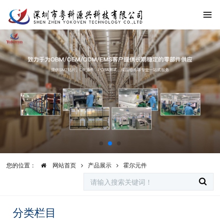
您的位置：
网站首页
产品展示
霍尔元件
分类栏目