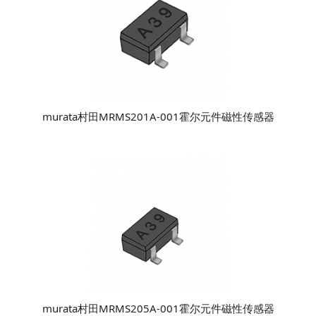
murata村田MRMS201A-001霍尔元件磁性传感器
murata村田MRMS205A-001霍尔元件磁性传感器