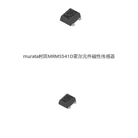
murata村田MRMS541D霍尔元件磁性传感器