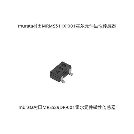
murata村田MRMS511X-001霍尔元件磁性传感器
murata村田MRSS29DR-001霍尔元件磁性传感器