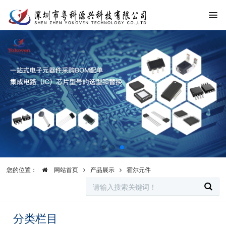
您的位置：
网站首页
产品展示
霍尔元件
分类栏目