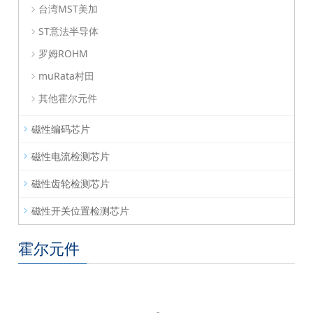
台湾MST美加
ST意法半导体
罗姆ROHM
muRata村田
其他霍尔元件
磁性编码芯片
磁性电流检测芯片
磁性齿轮检测芯片
磁性开关位置检测芯片
霍尔元件