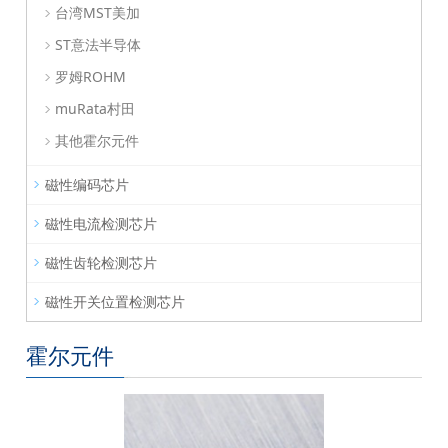
台湾MST美加
ST意法半导体
罗姆ROHM
muRata村田
其他霍尔元件
磁性编码芯片
磁性电流检测芯片
磁性齿轮检测芯片
磁性开关位置检测芯片
霍尔元件