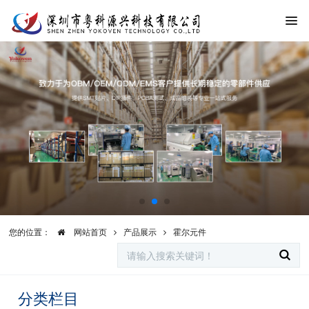
您的位置：
网站首页
产品展示
霍尔元件
分类栏目