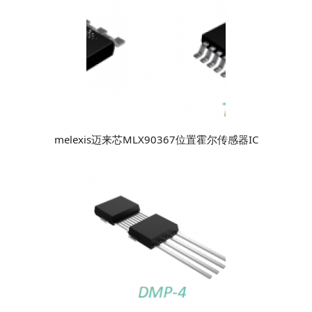
melexis迈来芯MLX90367位置霍尔传感器IC