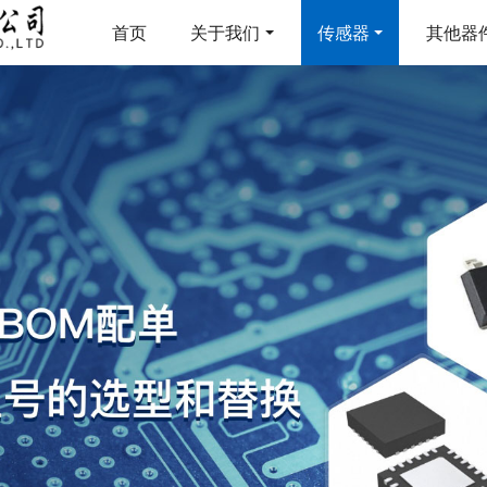
首页
关于我们
传感器
其他器