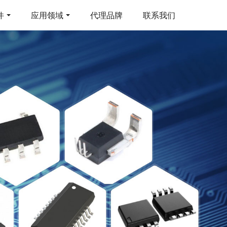
件
应用领域
代理品牌
联系我们