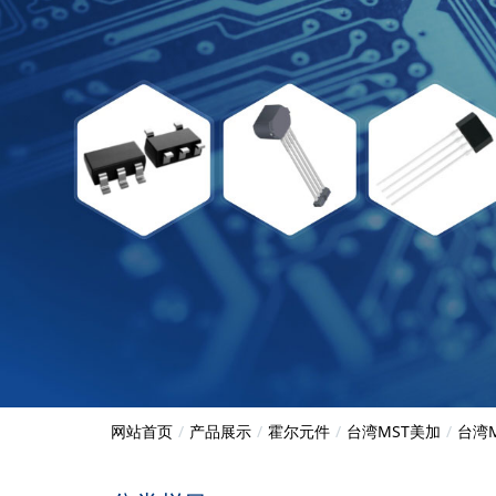
网站首页
产品展示
霍尔元件
台湾MST美加
台湾