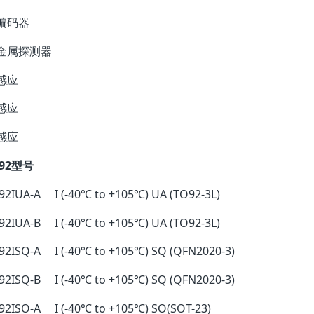
编码器
金属探测器
感应
感应
感应
92型号
2IUA-A I (-40℃ to +105℃) UA (TO92-3L)
2IUA-B I (-40℃ to +105℃) UA (TO92-3L)
2ISQ-A I (-40℃ to +105℃) SQ (QFN2020-3)
2ISQ-B I (-40℃ to +105℃) SQ (QFN2020-3)
2ISO-A I (-40℃ to +105℃) SO(SOT-23)