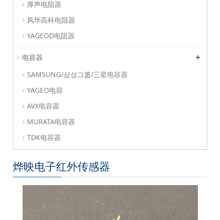
厚声电阻器
风华高科电阻器
YAGEOD电阻器
+
电容器
SAMSUNG/삼성그룹/三星电容器
YAGEO电容
AVX电容器
MURATA电容器
TDK电容器
烨映电子红外传感器