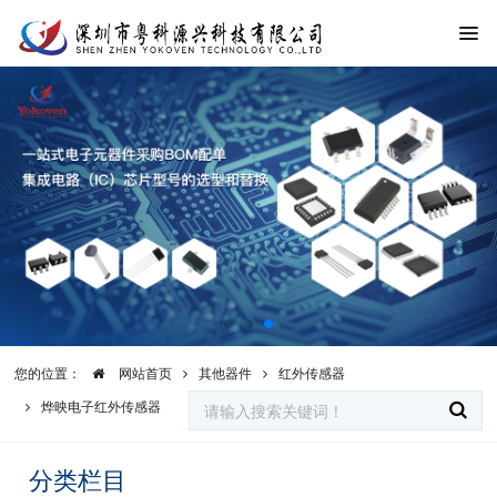
您的位置：
网站首页
其他器件
红外传感器
烨映电子红外传感器
分类栏目