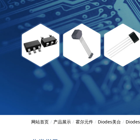
网站首页
产品展示
霍尔元件
Diodes美台
Diod