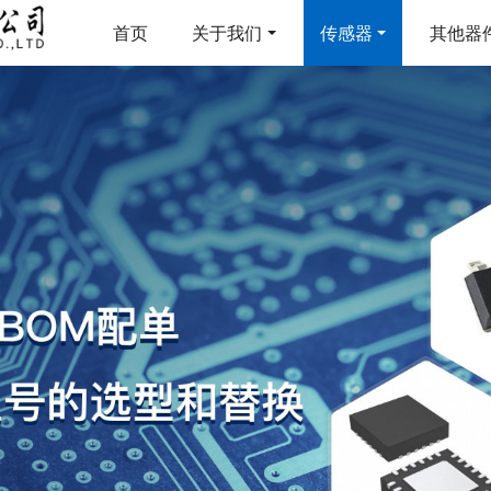
首页
关于我们
传感器
其他器