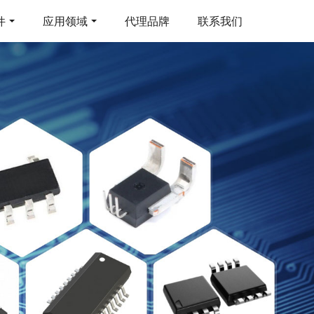
件
应用领域
代理品牌
联系我们