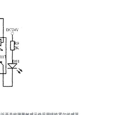
接近开关的测量敏感元件采用线性霍尔传感器