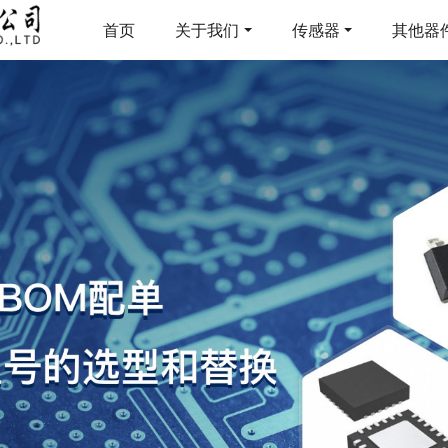
首页
关于我们
传感器
其他器