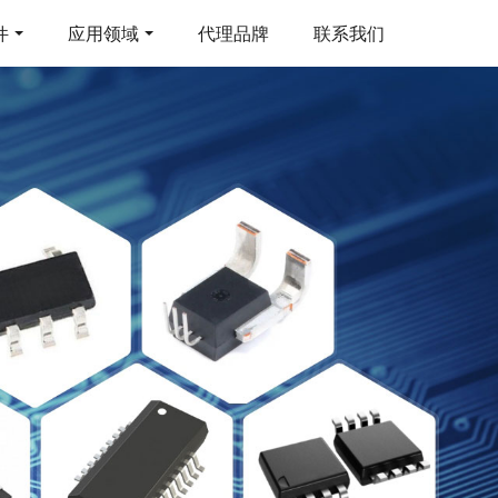
件
应用领域
代理品牌
联系我们