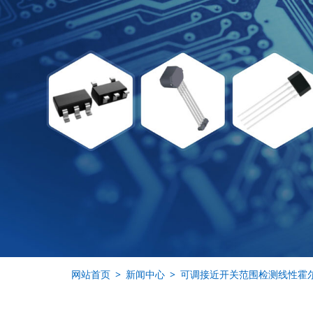
网站首页
新闻中心
可调接近开关范围检测线性霍