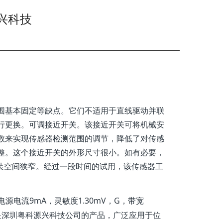
兴科技
围基本固定等缺点。它们不适用于直线驱动并联
行更换。可调接近开关。该接近开关可将机械安
数来实现传感器检测范围的调节，降低了对传感
整。这个接近开关的外形尺寸很小。如有必要，
装空间狭窄。经过一段时间的试用，该传感器工
电源电流9mA，灵敏度1.30mV，G，带宽
。它是深圳粤科源兴科技公司的产品，广泛应用于位