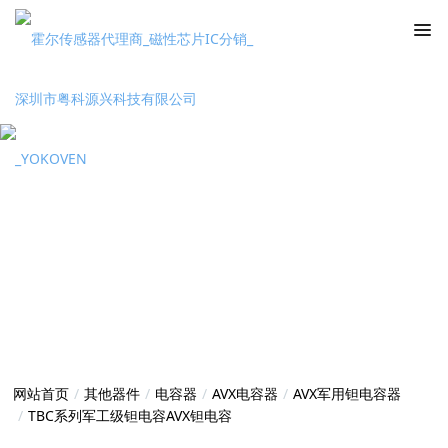
网站首页
其他器件
电容器
AVX电容器
AVX军用钽电容器
TBC系列军工级钽电容AVX钽电容