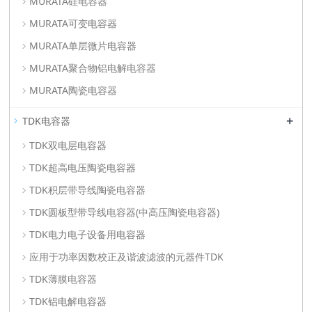
MURATA硅电容器
MURATA可变电容器
MURATA单层微片电容器
MURATA聚合物铝电解电容器
MURATA陶瓷电容器
+
TDK电容器
TDK双电层电容器
TDK超高电压陶瓷电容器
TDK积层带导线陶瓷电容器
TDK圆板型带导线电容器(中高压陶瓷电容器)
TDK电力电子设备用电容器
应用于功率因数校正及谐波滤波的元器件TDK
TDK薄膜电容器
TDK铝电解电容器